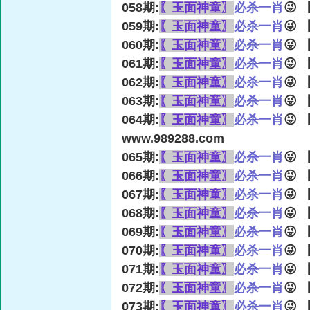
058期:
〖玉面神童〗
必杀一肖
😜 
059期:
〖玉面神童〗
必杀一肖
😜 
060期:
〖玉面神童〗
必杀一肖
😜 
061期:
〖玉面神童〗
必杀一肖
😜 
062期:
〖玉面神童〗
必杀一肖
😜 
063期:
〖玉面神童〗
必杀一肖
😜 
064期:
〖玉面神童〗
必杀一肖
😜 
www.989288.com
065期:
〖玉面神童〗
必杀一肖
😜 
066期:
〖玉面神童〗
必杀一肖
😜 
067期:
〖玉面神童〗
必杀一肖
😜 
068期:
〖玉面神童〗
必杀一肖
😜 
069期:
〖玉面神童〗
必杀一肖
😜 
070期:
〖玉面神童〗
必杀一肖
😜 
071期:
〖玉面神童〗
必杀一肖
😜 
072期:
〖玉面神童〗
必杀一肖
😜 
073期:
〖玉面神童〗
必杀一肖
😜 