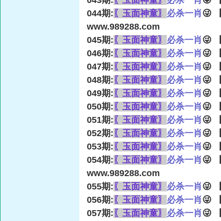
043期:
〖玉面神童〗
必杀一肖
😜 
044期:
〖玉面神童〗
必杀一肖
😜 
www.989288.com
045期:
〖玉面神童〗
必杀一肖
😜 
046期:
〖玉面神童〗
必杀一肖
😜 
047期:
〖玉面神童〗
必杀一肖
😜 
048期:
〖玉面神童〗
必杀一肖
😜 
049期:
〖玉面神童〗
必杀一肖
😜 
050期:
〖玉面神童〗
必杀一肖
😜 
051期:
〖玉面神童〗
必杀一肖
😜 
052期:
〖玉面神童〗
必杀一肖
😜 
053期:
〖玉面神童〗
必杀一肖
😜 
054期:
〖玉面神童〗
必杀一肖
😜 
www.989288.com
055期:
〖玉面神童〗
必杀一肖
😜 
056期:
〖玉面神童〗
必杀一肖
😜 
057期:
〖玉面神童〗
必杀一肖
😜 