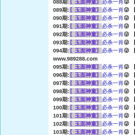
088期:
〖玉面神童〗
必杀一肖
😜 
089期:
〖玉面神童〗
必杀一肖
😜 
090期:
〖玉面神童〗
必杀一肖
😜 
091期:
〖玉面神童〗
必杀一肖
😜 
092期:
〖玉面神童〗
必杀一肖
😜 
093期:
〖玉面神童〗
必杀一肖
😜 
094期:
〖玉面神童〗
必杀一肖
😜 
www.989288.com
095期:
〖玉面神童〗
必杀一肖
😜 
096期:
〖玉面神童〗
必杀一肖
😜 
097期:
〖玉面神童〗
必杀一肖
😜 
098期:
〖玉面神童〗
必杀一肖
😜 
099期:
〖玉面神童〗
必杀一肖
😜 
100期:
〖玉面神童〗
必杀一肖
😜 
101期:
〖玉面神童〗
必杀一肖
😜 
102期:
〖玉面神童〗
必杀一肖
😜 
103期:
〖玉面神童〗
必杀一肖
😜 