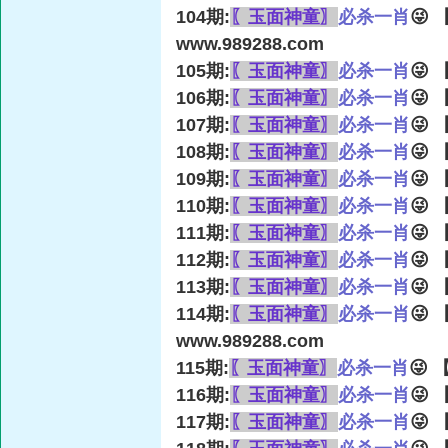
104期:
〖玉面神童〗
必杀一肖
😜 
www.989288.com
105期:
〖玉面神童〗
必杀一肖
😜 
106期:
〖玉面神童〗
必杀一肖
😜 
107期:
〖玉面神童〗
必杀一肖
😜 
108期:
〖玉面神童〗
必杀一肖
😜 
109期:
〖玉面神童〗
必杀一肖
😜 
110期:
〖玉面神童〗
必杀一肖
😜 
111期:
〖玉面神童〗
必杀一肖
😜 
112期:
〖玉面神童〗
必杀一肖
😜 
113期:
〖玉面神童〗
必杀一肖
😜 
114期:
〖玉面神童〗
必杀一肖
😜 
www.989288.com
115期:
〖玉面神童〗
必杀一肖
😜 
116期:
〖玉面神童〗
必杀一肖
😜 
117期:
〖玉面神童〗
必杀一肖
😜 