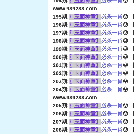
194期:
〖玉面神童〗
必杀一肖
😜 
www.989288.com
195期:
〖玉面神童〗
必杀一肖
😜 
196期:
〖玉面神童〗
必杀一肖
😜 
197期:
〖玉面神童〗
必杀一肖
😜 
198期:
〖玉面神童〗
必杀一肖
😜 
199期:
〖玉面神童〗
必杀一肖
😜 
200期:
〖玉面神童〗
必杀一肖
😜 
201期:
〖玉面神童〗
必杀一肖
😜 
202期:
〖玉面神童〗
必杀一肖
😜 
203期:
〖玉面神童〗
必杀一肖
😜 
204期:
〖玉面神童〗
必杀一肖
😜 
www.989288.com
205期:
〖玉面神童〗
必杀一肖
😜 
206期:
〖玉面神童〗
必杀一肖
😜 
207期:
〖玉面神童〗
必杀一肖
😜 
208期:
〖玉面神童〗
必杀一肖
😜 