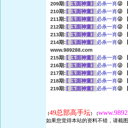
209期:
〖玉面神童〗
必杀一肖
😜 
210期:
〖玉面神童〗
必杀一肖
😜 
211期:
〖玉面神童〗
必杀一肖
😜 
212期:
〖玉面神童〗
必杀一肖
😜 
213期:
〖玉面神童〗
必杀一肖
😜 
214期:
〖玉面神童〗
必杀一肖
😜 
www.989288.com
215期:
〖玉面神童〗
必杀一肖
😜 
216期:
〖玉面神童〗
必杀一肖
😜 
217期:
〖玉面神童〗
必杀一肖
😜 
218期:
〖玉面神童〗
必杀一肖
😜 
219期:
〖玉面神童〗
必杀一肖
😜 
49总部高手坛
www.9892
【
】 【
如果您觉得本站的资料不错，请截图