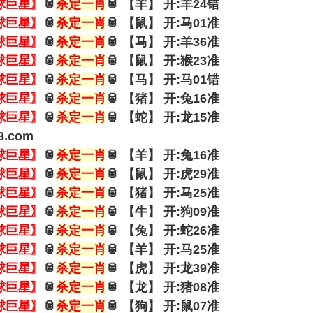
球巨星〗
🥫
杀定一肖
🥫 【羊】 开:羊24错
球巨星〗
🥫
杀定一肖
🥫 【鼠】 开:马01准
球巨星〗
🥫
杀定一肖
🥫 【马】 开:羊36准
球巨星〗
🥫
杀定一肖
🥫 【鼠】 开:猴23准
球巨星〗
🥫
杀定一肖
🥫 【马】 开:马01错
球巨星〗
🥫
杀定一肖
🥫 【猪】 开:兔16准
球巨星〗
🥫
杀定一肖
🥫 【蛇】 开:龙15准
8.com
球巨星〗
🥫
杀定一肖
🥫 【羊】 开:兔16准
球巨星〗
🥫
杀定一肖
🥫 【鼠】 开:虎29准
球巨星〗
🥫
杀定一肖
🥫 【猪】 开:马25准
球巨星〗
🥫
杀定一肖
🥫 【牛】 开:狗09准
球巨星〗
🥫
杀定一肖
🥫 【兔】 开:蛇26准
球巨星〗
🥫
杀定一肖
🥫 【羊】 开:马25准
球巨星〗
🥫
杀定一肖
🥫 【虎】 开:龙39准
球巨星〗
🥫
杀定一肖
🥫 【龙】 开:猪08准
球巨星〗
🥫
杀定一肖
🥫 【狗】 开:鼠07准