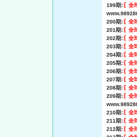
199期:
〖全
www.98928
200期:
〖全
201期:
〖全
202期:
〖全
203期:
〖全
204期:
〖全
205期:
〖全
206期:
〖全
207期:
〖全
208期:
〖全
209期:
〖全
www.98928
210期:
〖全
211期:
〖全
212期:
〖全