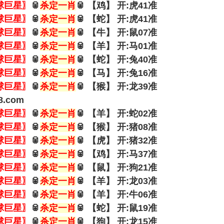
球巨星〗
🥫
杀定一肖
🥫 【鸡】 开:虎41准
球巨星〗
🥫
杀定一肖
🥫 【蛇】 开:虎41准
球巨星〗
🥫
杀定一肖
🥫 【牛】 开:鼠07准
球巨星〗
🥫
杀定一肖
🥫 【羊】 开:马01准
球巨星〗
🥫
杀定一肖
🥫 【蛇】 开:兔40准
球巨星〗
🥫
杀定一肖
🥫 【马】 开:兔16准
球巨星〗
🥫
杀定一肖
🥫 【猴】 开:龙39准
8.com
球巨星〗
🥫
杀定一肖
🥫 【羊】 开:蛇02准
球巨星〗
🥫
杀定一肖
🥫 【猴】 开:猪08准
球巨星〗
🥫
杀定一肖
🥫 【虎】 开:猪32准
球巨星〗
🥫
杀定一肖
🥫 【鸡】 开:马37准
球巨星〗
🥫
杀定一肖
🥫 【鼠】 开:狗21准
球巨星〗
🥫
杀定一肖
🥫 【羊】 开:龙03准
球巨星〗
🥫
杀定一肖
🥫 【羊】 开:牛06准
球巨星〗
🥫
杀定一肖
🥫 【蛇】 开:鼠19准
球巨星〗
🥫
杀定一肖
🥫 【狗】 开:龙15准