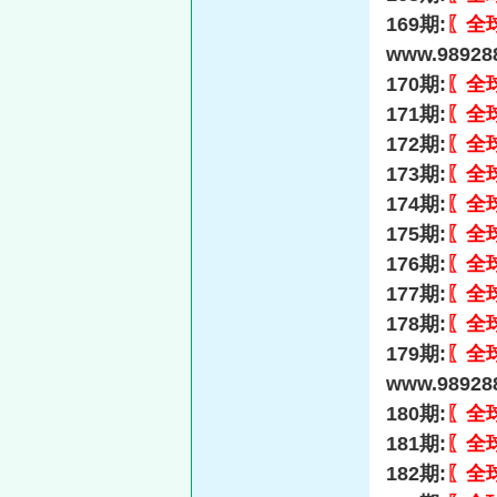
169期:
〖全
www.98928
170期:
〖全
171期:
〖全
172期:
〖全
173期:
〖全
174期:
〖全
175期:
〖全
176期:
〖全
177期:
〖全
178期:
〖全
179期:
〖全
www.98928
180期:
〖全
181期:
〖全
182期:
〖全