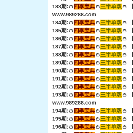
183期:👛
四季宝典
👛
三半单双
👛
www.989288.com
184期:👛
四季宝典
👛
三半单双
👛
185期:👛
四季宝典
👛
三半单双
👛
186期:👛
四季宝典
👛
三半单双
👛 
187期:👛
四季宝典
👛
三半单双
👛
188期:👛
四季宝典
👛
三半单双
👛
189期:👛
四季宝典
👛
三半单双
👛
190期:👛
四季宝典
👛
三半单双
👛
191期:👛
四季宝典
👛
三半单双
👛
192期:👛
四季宝典
👛
三半单双
👛
193期:👛
四季宝典
👛
三半单双
👛 
www.989288.com
194期:👛
四季宝典
👛
三半单双
👛
195期:👛
四季宝典
👛
三半单双
👛
196期:👛
四季宝典
👛
三半单双
👛 