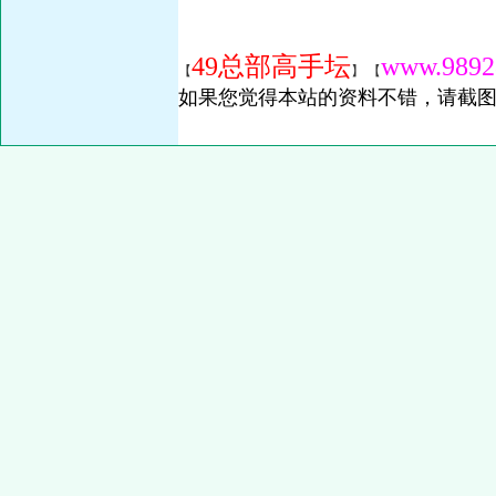
49总部高手坛
www.9892
【
】 【
如果您觉得本站的资料不错，请截图