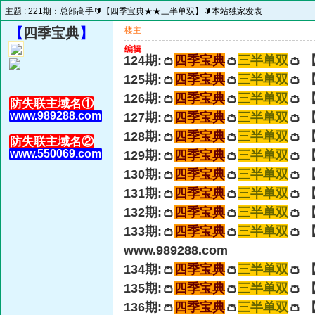
主题 :
221期：总部高手🔰【四季宝典★★三半单双】🔰本站独家发表
【
四季宝典
】
楼主
编辑
124期:👛
四季宝典
👛
三半单双
👛 
125期:👛
四季宝典
👛
三半单双
👛
126期:👛
四季宝典
👛
三半单双
👛
防失联主域名①
www.989288.com
127期:👛
四季宝典
👛
三半单双
👛
128期:👛
四季宝典
👛
三半单双
👛
防失联主域名②
www.550069.com
129期:👛
四季宝典
👛
三半单双
👛
130期:👛
四季宝典
👛
三半单双
👛 
131期:👛
四季宝典
👛
三半单双
👛 
132期:👛
四季宝典
👛
三半单双
👛
133期:👛
四季宝典
👛
三半单双
👛 
www.989288.com
134期:👛
四季宝典
👛
三半单双
👛 
135期:👛
四季宝典
👛
三半单双
👛
136期:👛
四季宝典
👛
三半单双
👛