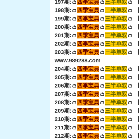
197期:👛
四季宝典
👛
三半单双
👛
198期:👛
四季宝典
👛
三半单双
👛
199期:👛
四季宝典
👛
三半单双
👛
200期:👛
四季宝典
👛
三半单双
👛
201期:👛
四季宝典
👛
三半单双
👛
202期:👛
四季宝典
👛
三半单双
👛
203期:👛
四季宝典
👛
三半单双
👛
www.989288.com
204期:👛
四季宝典
👛
三半单双
👛
205期:👛
四季宝典
👛
三半单双
👛
206期:👛
四季宝典
👛
三半单双
👛
207期:👛
四季宝典
👛
三半单双
👛
208期:👛
四季宝典
👛
三半单双
👛
209期:👛
四季宝典
👛
三半单双
👛 
210期:👛
四季宝典
👛
三半单双
👛
211期:👛
四季宝典
👛
三半单双
👛 
212期:👛
四季宝典
👛
三半单双
👛 