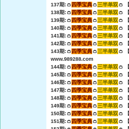
137期:👛
四季宝典
👛
三半单双
👛 
138期:👛
四季宝典
👛
三半单双
👛
139期:👛
四季宝典
👛
三半单双
👛
140期:👛
四季宝典
👛
三半单双
👛
141期:👛
四季宝典
👛
三半单双
👛
142期:👛
四季宝典
👛
三半单双
👛 
143期:👛
四季宝典
👛
三半单双
👛
www.989288.com
144期:👛
四季宝典
👛
三半单双
👛
145期:👛
四季宝典
👛
三半单双
👛
146期:👛
四季宝典
👛
三半单双
👛
147期:👛
四季宝典
👛
三半单双
👛
148期:👛
四季宝典
👛
三半单双
👛
149期:👛
四季宝典
👛
三半单双
👛
150期:👛
四季宝典
👛
三半单双
👛 
151期:👛
四季宝典
👛
三半单双
👛