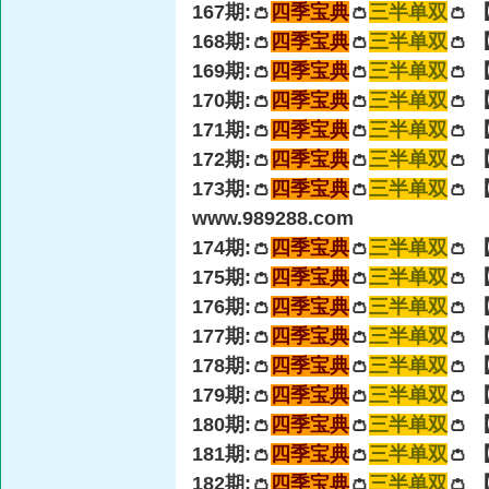
167期:👛
四季宝典
👛
三半单双
👛
168期:👛
四季宝典
👛
三半单双
👛 
169期:👛
四季宝典
👛
三半单双
👛 
170期:👛
四季宝典
👛
三半单双
👛 
171期:👛
四季宝典
👛
三半单双
👛
172期:👛
四季宝典
👛
三半单双
👛
173期:👛
四季宝典
👛
三半单双
👛 
www.989288.com
174期:👛
四季宝典
👛
三半单双
👛 
175期:👛
四季宝典
👛
三半单双
👛 
176期:👛
四季宝典
👛
三半单双
👛
177期:👛
四季宝典
👛
三半单双
👛
178期:👛
四季宝典
👛
三半单双
👛
179期:👛
四季宝典
👛
三半单双
👛
180期:👛
四季宝典
👛
三半单双
👛
181期:👛
四季宝典
👛
三半单双
👛
182期:👛
四季宝典
👛
三半单双
👛