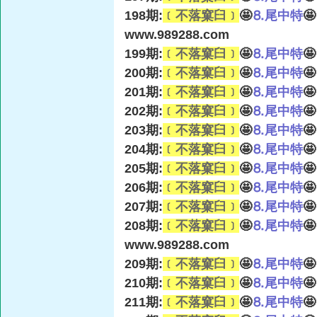
198期:
﹝不落窠臼﹞
🤩
⒏尾中特
🤩
www.989288.com
199期:
﹝不落窠臼﹞
🤩
⒏尾中特
🤩
200期:
﹝不落窠臼﹞
🤩
⒏尾中特

201期:
﹝不落窠臼﹞
🤩
⒏尾中特
🤩
202期:
﹝不落窠臼﹞
🤩
⒏尾中特

203期:
﹝不落窠臼﹞
🤩
⒏尾中特
🤩
204期:
﹝不落窠臼﹞
🤩
⒏尾中特
🤩
205期:
﹝不落窠臼﹞
🤩
⒏尾中特

206期:
﹝不落窠臼﹞
🤩
⒏尾中特

207期:
﹝不落窠臼﹞
🤩
⒏尾中特

208期:
﹝不落窠臼﹞
🤩
⒏尾中特
🤩
www.989288.com
209期:
﹝不落窠臼﹞
🤩
⒏尾中特
🤩
210期:
﹝不落窠臼﹞
🤩
⒏尾中特
🤩
211期:
﹝不落窠臼﹞
🤩
⒏尾中特
