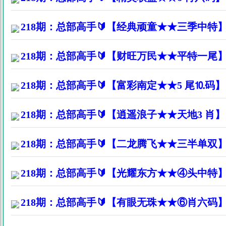
218期：总部高手🔰【经典顽童★★三季中特
218期：总部高手🔰【财旺万民★★平特一尾
218期：总部高手🔰【富彩南定★★5 尾⒑码
218期：总部高手🔰【逍遥浪子★★天地3 肖
218期：总部高手🔰【二龙腾飞★★三半单双
218期：总部高手🔰【光耀东方★★④头中特
218期：总部高手🔰【有眼无珠★★⑥肖六码