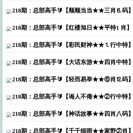
218期：总部高手🔰【顺顺当当★★三肖⒍码
218期：总部高手🔰【红楼旭日★★平特1 肖
218期：总部高手🔰【彩民财神★★⒈行中特
218期：总部高手🔰【大话东游★★四肖中特
218期：总部高手🔰【轻而易举★★⑥肖⒓码
218期：总部高手🔰【诲人不倦★★②行中特
218期：总部高手🔰【神话故事★★四肖八码
218期：总部高手🔰【千千细雨★★家野②肖