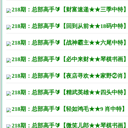
218期：总部高手🔰【财富速递★★三季中特
218期：总部高手🔰【回到从前★★18码中特
218期：总部高手🔰【战神霸主★★六尾中特
218期：总部高手🔰【必中来财★★琴棋书画
218期：总部高手🔰【夜店寻欢★★家野②肖
218期：总部高手🔰【精武英雄★★四头中特
218期：总部高手🔰【轻如鸿毛★★9 肖中特
218期：总部高手🔰【微笑儿郎★★琴棋书画