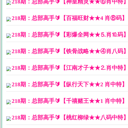
218期：总部高手🔰【神皇精灵★★⑥肖中特】
218期：总部高手🔰【百福旺财★★4 肖⑧码】
218期：总部高手🔰【彩爆全网★★⒌肖⒑码】
218期：总部高手🔰【铁骨战略★★④肖八码】
218期：总部高手🔰【江南才子★★⒉肖中特】
218期：总部高手🔰【纵行天下★★2 肖中特】
218期：总部高手🔰【千禧赌王★★1 肖中特】
218期：总部高手🔰【桃红柳绿★★八码中特】