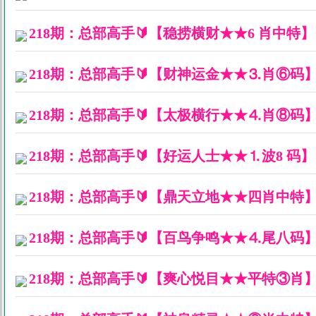
218期：总部高手🔰【稳捞横财★★6 肖中特】
218期：总部高手🔰【财神运金★★⒊肖⑥码】
218期：总部高手🔰【太极横行★★⒋肖⑧码】
218期：总部高手🔰【好运人士★★⒈波8 码】
218期：总部高手🔰【鼎天立地★★四肖中特】
218期：总部高手🔰【百鸟争鸣★★⒋尾八码】
218期：总部高手🔰【爽心悦目★★平特③肖】