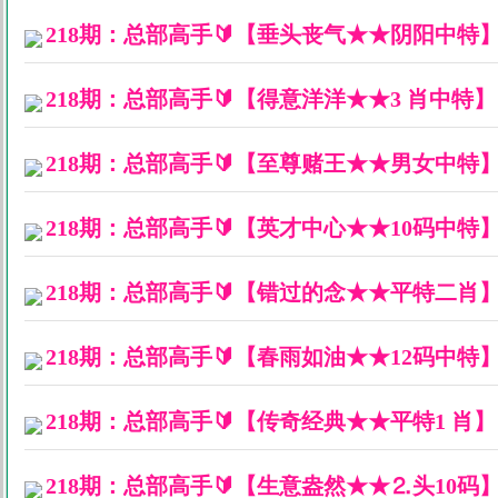
218期：总部高手🔰【垂头丧气★★阴阳中特】
218期：总部高手🔰【得意洋洋★★3 肖中特】
218期：总部高手🔰【至尊赌王★★男女中特】
218期：总部高手🔰【英才中心★★10码中特
218期：总部高手🔰【错过的念★★平特二肖】
218期：总部高手🔰【春雨如油★★12码中特
218期：总部高手🔰【传奇经典★★平特1 肖】
218期：总部高手🔰【生意盎然★★⒉头10码】