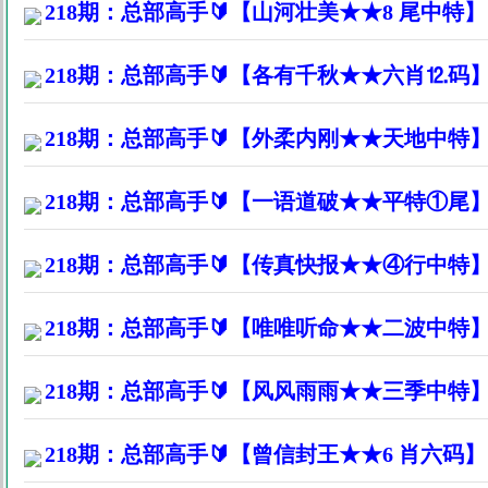
218期：总部高手🔰【山河壮美★★8 尾中特
218期：总部高手🔰【各有千秋★★六肖⒓码
218期：总部高手🔰【外柔内刚★★天地中特
218期：总部高手🔰【一语道破★★平特①尾
218期：总部高手🔰【传真快报★★④行中特
218期：总部高手🔰【唯唯听命★★二波中特
218期：总部高手🔰【风风雨雨★★三季中特
218期：总部高手🔰【曾信封王★★6 肖六码