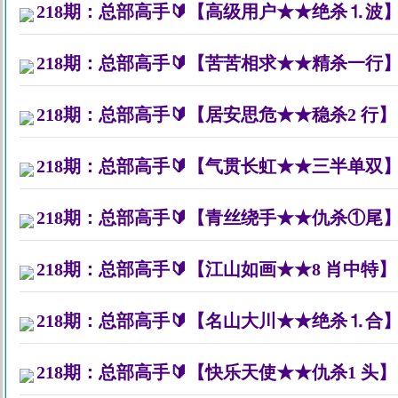
218期：总部高手🔰【高级用户★★绝杀⒈波
218期：总部高手🔰【苦苦相求★★精杀一行
218期：总部高手🔰【居安思危★★稳杀2 行
218期：总部高手🔰【气贯长虹★★三半单双
218期：总部高手🔰【青丝绕手★★仇杀①尾
218期：总部高手🔰【江山如画★★8 肖中特
218期：总部高手🔰【名山大川★★绝杀⒈合
218期：总部高手🔰【快乐天使★★仇杀1 头