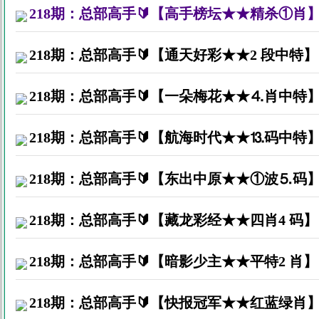
218期：总部高手🔰【高手榜坛★★精杀①肖
218期：总部高手🔰【通天好彩★★2 段中特
218期：总部高手🔰【一朵梅花★★⒋肖中特
218期：总部高手🔰【航海时代★★⒔码中特
218期：总部高手🔰【东出中原★★①波⒌码
218期：总部高手🔰【藏龙彩经★★四肖4 码
218期：总部高手🔰【暗影少主★★平特2 肖
218期：总部高手🔰【快报冠军★★红蓝绿肖