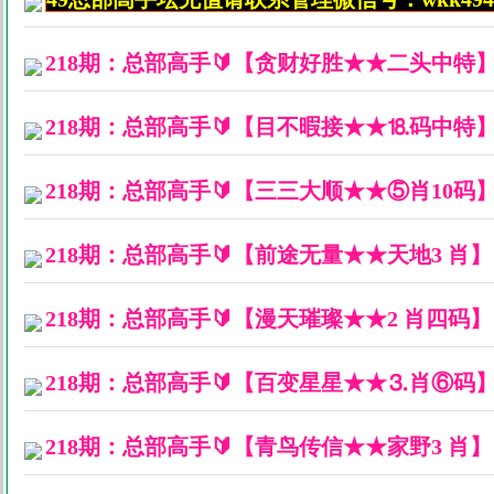
218期：总部高手🔰【贪财好胜★★二头中特】
218期：总部高手🔰【目不暇接★★⒙码中特】
218期：总部高手🔰【三三大顺★★⑤肖10码
218期：总部高手🔰【前途无量★★天地3 肖】
218期：总部高手🔰【漫天璀璨★★2 肖四码】
218期：总部高手🔰【百变星星★★⒊肖⑥码】
218期：总部高手🔰【青鸟传信★★家野3 肖】