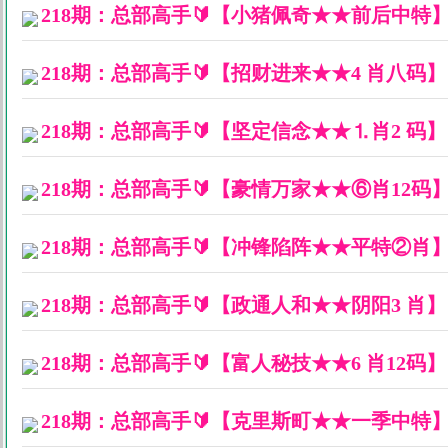
218期：总部高手🔰【小猪佩奇★★前后中特】
218期：总部高手🔰【招财进来★★4 肖八码】
218期：总部高手🔰【坚定信念★★⒈肖2 码】
218期：总部高手🔰【豪情万家★★⑥肖12码
218期：总部高手🔰【冲锋陷阵★★平特②肖】
218期：总部高手🔰【政通人和★★阴阳3 肖】
218期：总部高手🔰【富人秘技★★6 肖12码
218期：总部高手🔰【克里斯町★★一季中特】